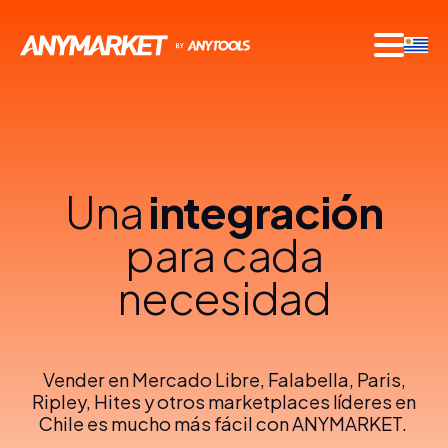
Una
integración
para cada
necesidad
Vender en Mercado Libre, Falabella, Paris,
Ripley, Hites y otros marketplaces líderes en
Chile es mucho más fácil con ANYMARKET.