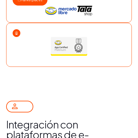
Integración con
plataformas de e-