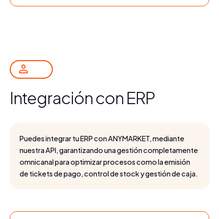
Integración con ERP
Puedes integrar tu ERP con ANYMARKET, mediante
nuestra API, garantizando una gestión completamente
omnicanal para optimizar procesos como la emisión
de tickets de pago, control de stock y gestión de caja.