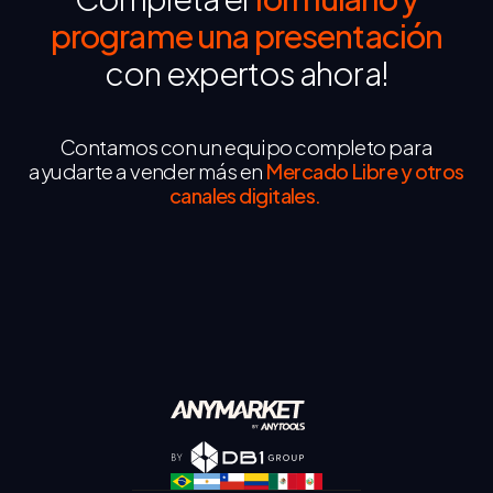
programe una presentación
con expertos ahora!
Contamos con un equipo completo para
ayudarte a vender más en
Mercado Libre y otros
canales digitales.