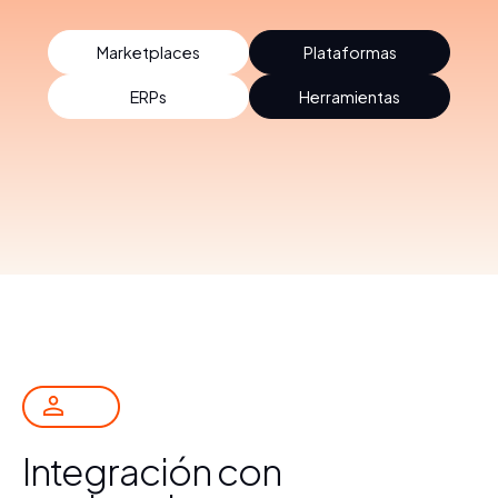
Marketplaces
Plataformas
ERPs
Herramientas
Integración con